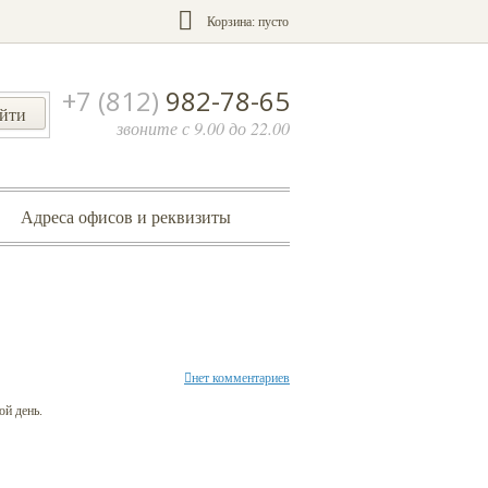
Корзина:
пусто
+7 (812)
982-78-65
звоните с 9.00 до 22.00
Адреса офисов и реквизиты
нет комментариев
ой день.