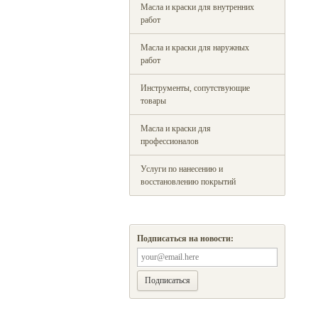
Масла и краски для внутренних
работ
Масла и краски для наружных
работ
Инструменты, сопутствующие
товары
Масла и краски для
профессионалов
Услуги по нанесению и
восстановлению покрытий
Подписаться на новости: